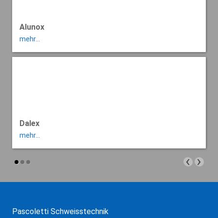
Alunox
mehr...
Dalex
mehr...
‹
›
Pascoletti Schweisstechnik