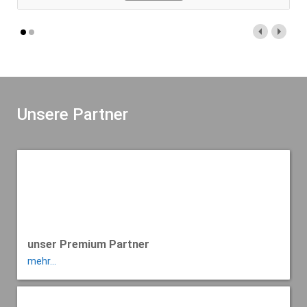
Unsere Partner
unser Premium Partner
mehr...