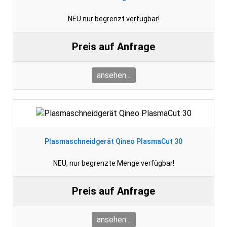
NEU nur begrenzt verfügbar!
Preis auf Anfrage
ansehen...
Plasmaschneidgerät Qineo PlasmaCut 30
NEU, nur begrenzte Menge verfügbar!
Preis auf Anfrage
ansehen...